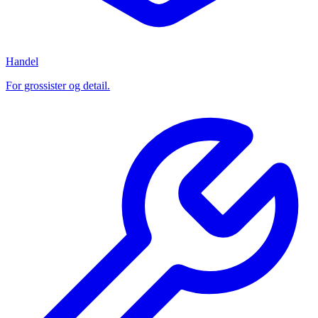
Handel
For grossister og detail.