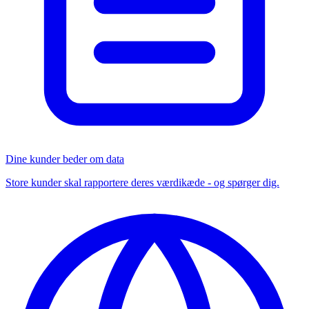
Dine kunder beder om data
Store kunder skal rapportere deres værdikæde - og spørger dig.