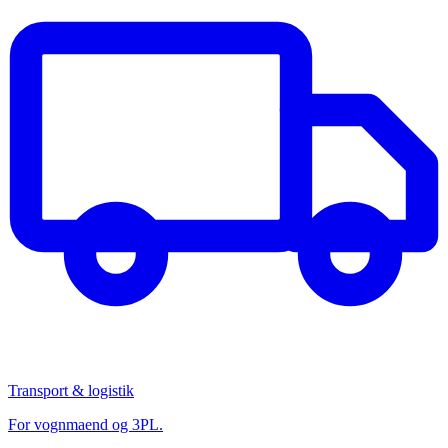
Transport & logistik
For vognmaend og 3PL.