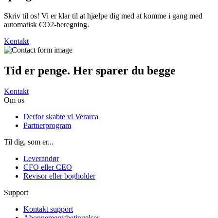
Skriv til os! Vi er klar til at hjælpe dig med at komme i gang med
automatisk CO2-beregning.
Kontakt
Tid er penge. Her
sparer du begge
Kontakt
Om os
Derfor skabte vi Verarca
Partnerprogram
Til dig, som er...
Leverandør
CFO eller CEO
Revisor eller bogholder
Support
Kontakt support
Abonnementsbetingelser