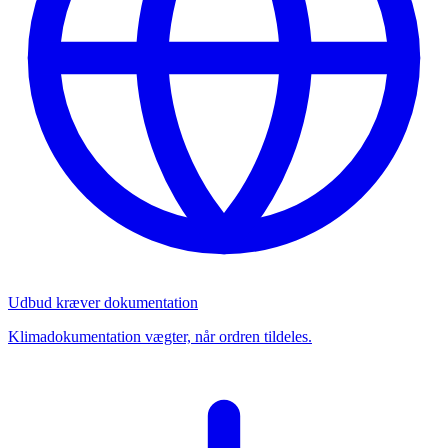
Udbud kræver dokumentation
Klimadokumentation vægter, når ordren tildeles.