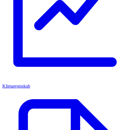
Klimaregnskab