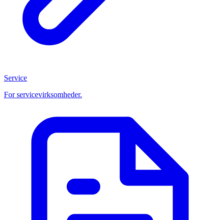
Service
For servicevirksomheder.