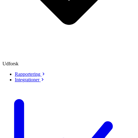
Udforsk
Rapportering
Integrationer