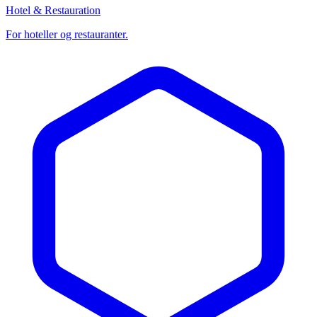
Hotel & Restauration
For hoteller og restauranter.