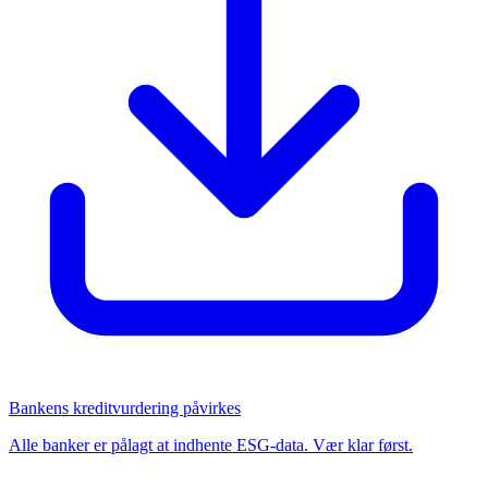
Bankens kreditvurdering påvirkes
Alle banker er pålagt at indhente ESG-data. Vær klar først.