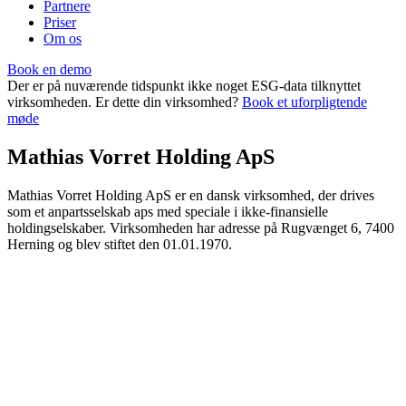
Partnere
Priser
Om os
Book en demo
Der er på nuværende tidspunkt ikke noget ESG-data tilknyttet
virksomheden. Er dette din virksomhed?
Book et uforpligtende
møde
Mathias Vorret Holding ApS
Mathias Vorret Holding ApS er en dansk virksomhed, der drives
som et anpartsselskab aps med speciale i ikke-finansielle
holdingselskaber. Virksomheden har adresse på Rugvænget 6, 7400
Herning og blev stiftet den 01.01.1970.