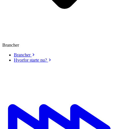
Brancher
Brancher
Hvorfor starte nu?