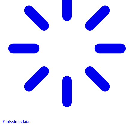
Emissionsdata