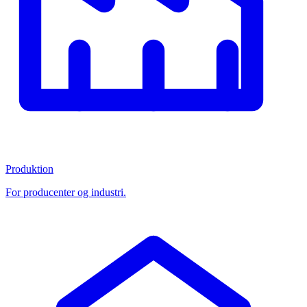
Produktion
For producenter og industri.