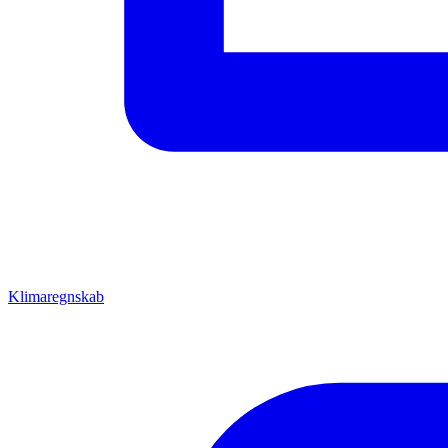
Klimaregnskab