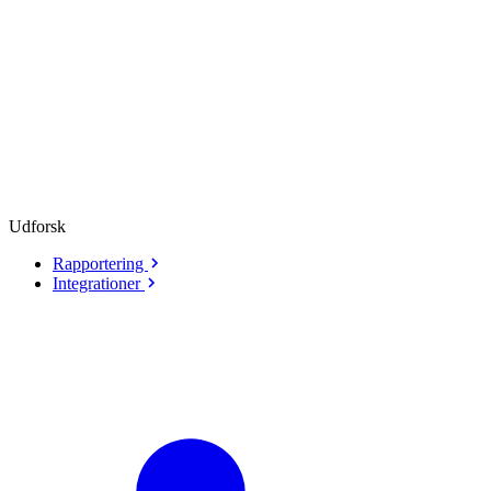
Udforsk
Rapportering
Integrationer