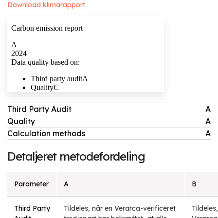
Download klimarapport
Third Party Audit
A
Quality
A
Calculation methods
A
Detaljeret metodefordeling
Parameter
A
B
Third Party
Tildeles, når en Verarca-verificeret
Tildeles