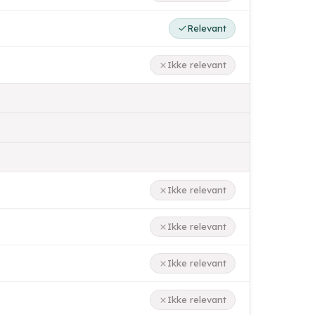
Relevant
Ikke relevant
Ikke relevant
Ikke relevant
Ikke relevant
Ikke relevant