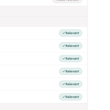
Relevant
Relevant
Relevant
Relevant
Relevant
Relevant