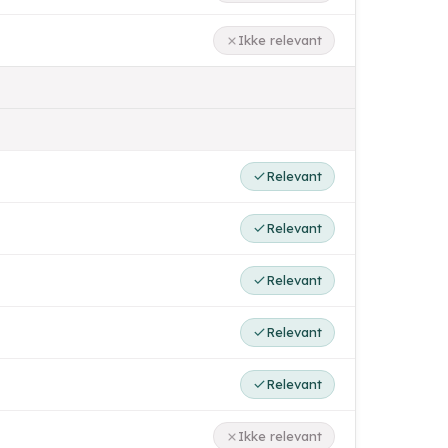
Ikke relevant
Relevant
Relevant
Relevant
Relevant
Relevant
Ikke relevant