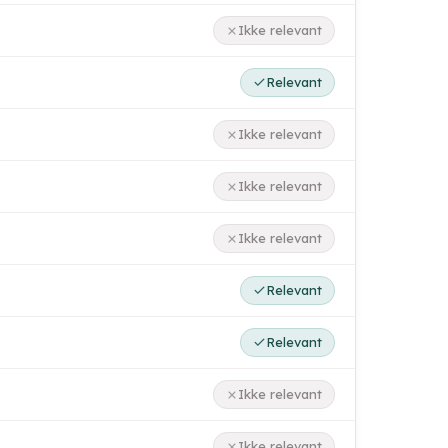
Ikke relevant
Relevant
Ikke relevant
Ikke relevant
Ikke relevant
Relevant
Relevant
Ikke relevant
Ikke relevant