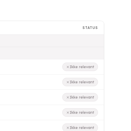
STATUS
Ikke relevant
Ikke relevant
Ikke relevant
Ikke relevant
Ikke relevant