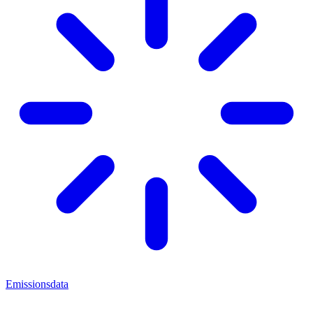
Emissionsdata