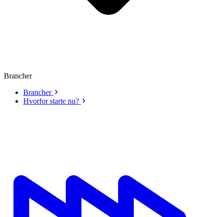
Brancher
Brancher
Hvorfor starte nu?