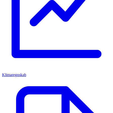
Klimaregnskab