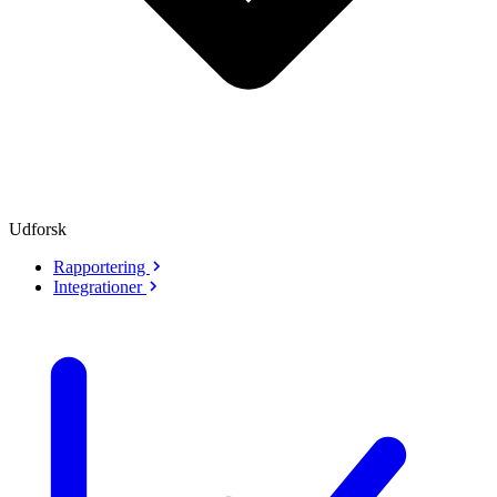
Udforsk
Rapportering
Integrationer