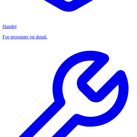
Handel
For grossister og detail.