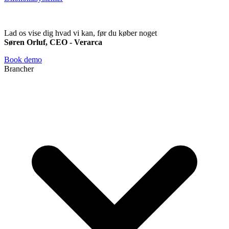
Lad os vise dig hvad vi kan, før du køber noget
Søren Orluf, CEO - Verarca
Book demo
Brancher