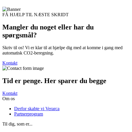
FÅ HJÆLP TIL NÆSTE SKRIDT
Mangler du noget eller har du
spørgsmål?
Skriv til os! Vi er klar til at hjælpe dig med at komme i gang med
automatisk CO2-beregning.
Kontakt
Tid er penge. Her
sparer du begge
Kontakt
Om os
Derfor skabte vi Verarca
Partnerprogram
Til dig, som er...