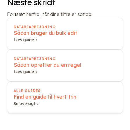
Næste skridt
Fortsæt herfra, når dine filtre er sat op.
DATABEARBEJDNING
Sådan bruger du bulk edit
Læs guide
DATABEARBEJDNING
Sådan opretter du en regel
Læs guide
ALLE GUIDES
Find en guide til hvert trin
Se oversigt