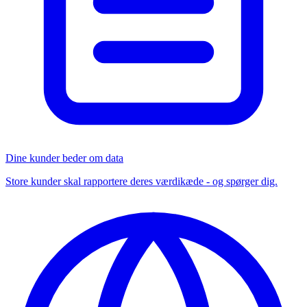
Dine kunder beder om data
Store kunder skal rapportere deres værdikæde - og spørger dig.