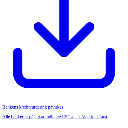
Bankens kreditvurdering påvirkes
Alle banker er pålagt at indhente ESG-data. Vær klar først.