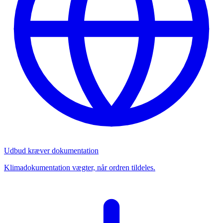
Udbud kræver dokumentation
Klimadokumentation vægter, når ordren tildeles.