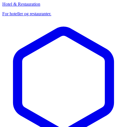
Hotel & Restauration
For hoteller og restauranter.