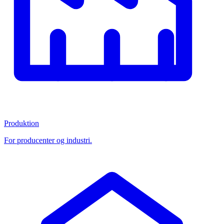
Produktion
For producenter og industri.