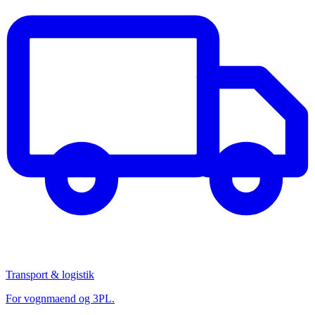
Transport & logistik
For vognmaend og 3PL.