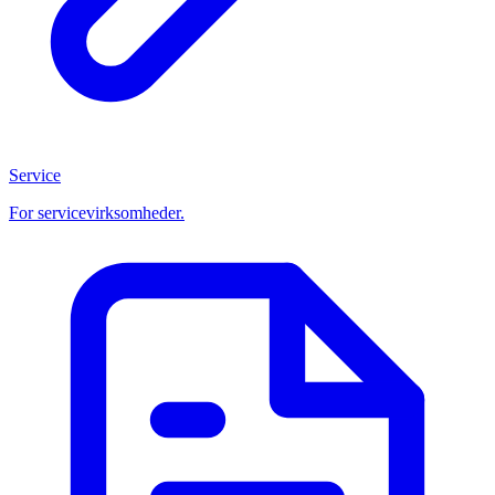
Service
For servicevirksomheder.