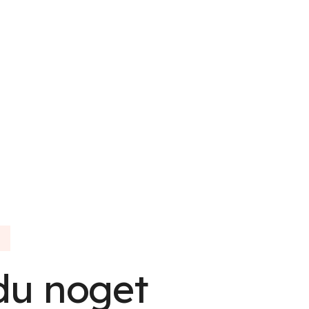
du noget