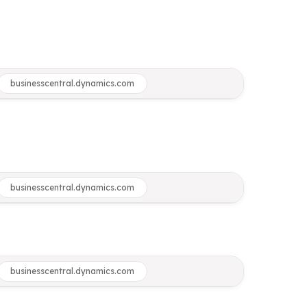
businesscentral.dynamics.com
businesscentral.dynamics.com
businesscentral.dynamics.com