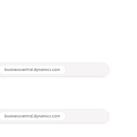
businesscentral.dynamics.com
businesscentral.dynamics.com