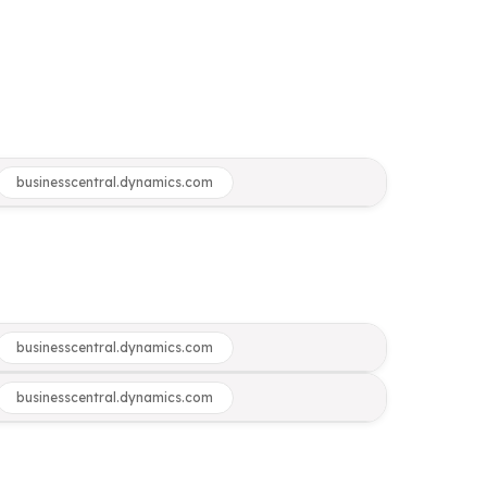
businesscentral.dynamics.com
businesscentral.dynamics.com
businesscentral.dynamics.com