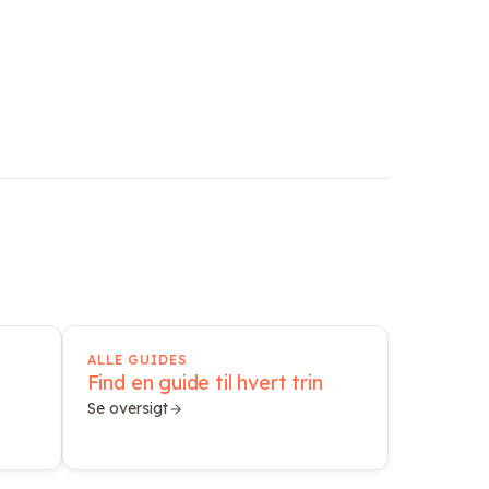
ALLE GUIDES
Find en guide til hvert trin
Se oversigt