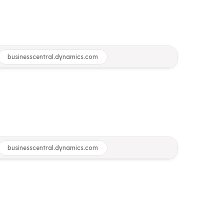
businesscentral.dynamics.com
businesscentral.dynamics.com